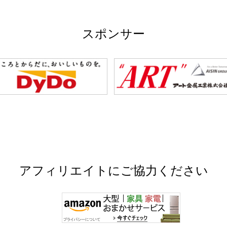
スポンサー
アフィリエイトにご協力ください