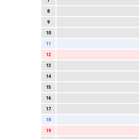
7
8
9
10
11
12
13
14
15
16
17
18
19