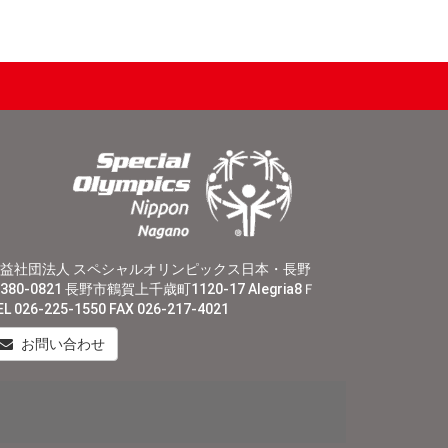
益社団法人 スペシャルオリンピックス日本・長野
380-0821 長野市鶴賀上千歳町1120-17 Alegria8Ｆ
EL 026-225-1550 FAX 026-217-4021
お問い合わせ