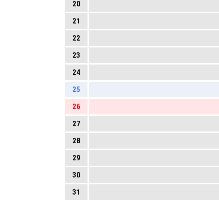
20
21
22
23
24
25
26
27
28
29
30
31