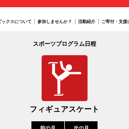
ピックスについて
参加しませんか？
活動紹介
ご寄付・支援
スポーツプログラム日程
フィギュアスケート
前の月
次の月