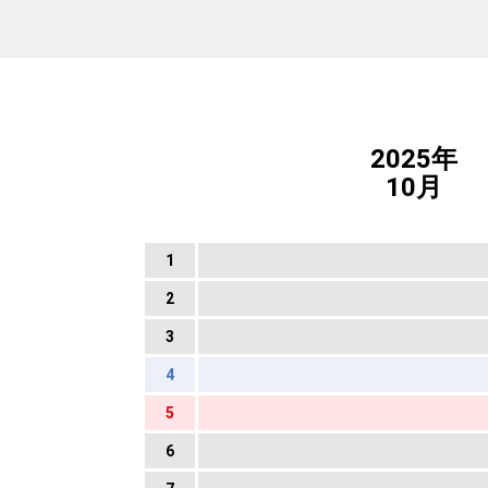
2025年
10月
1
2
3
4
5
6