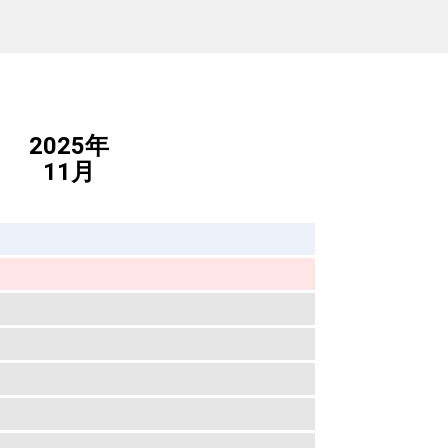
2025年
11月