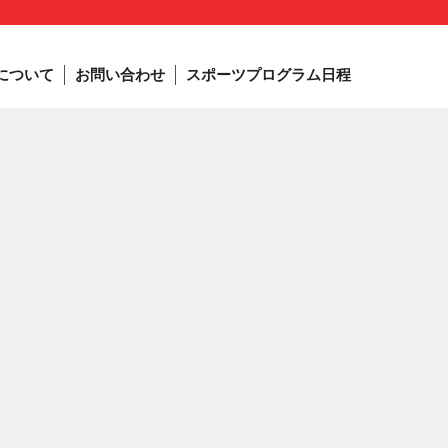
について
お問い合わせ
スポーツプログラム日程