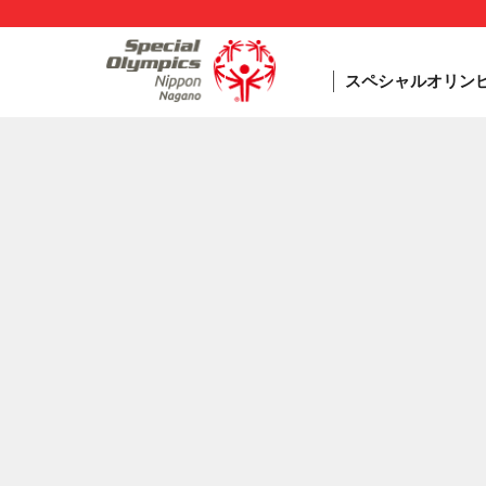
スペシャルオリン