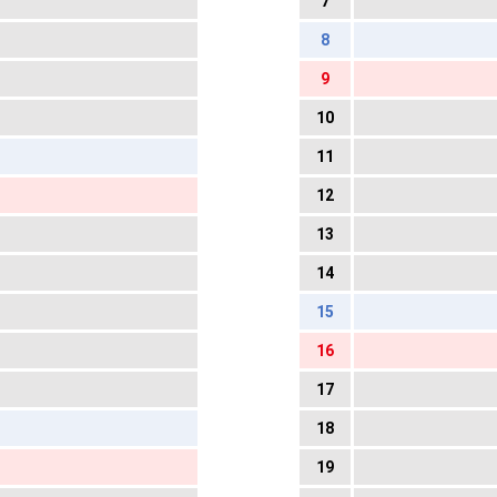
7
8
9
10
11
12
13
14
15
16
17
18
19