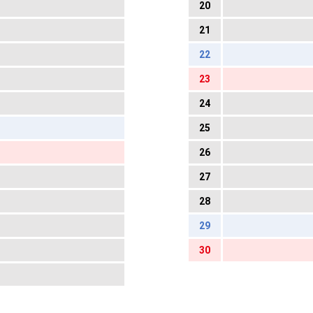
20
21
22
23
24
25
26
27
28
29
30