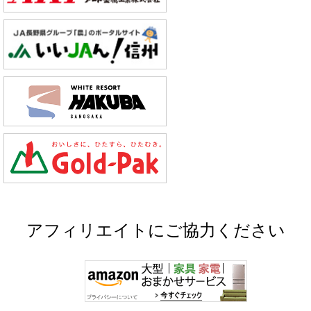
アフィリエイトにご協力ください