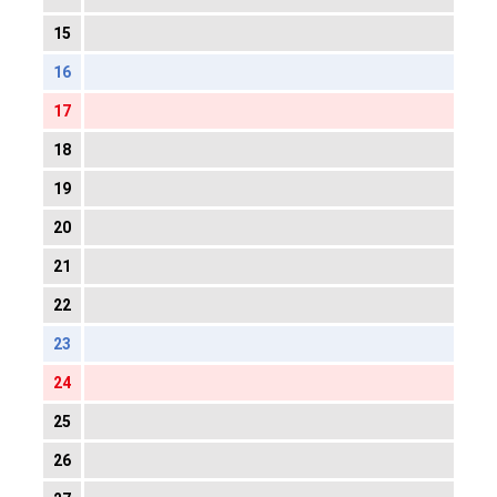
15
16
17
18
19
20
21
22
23
24
25
26