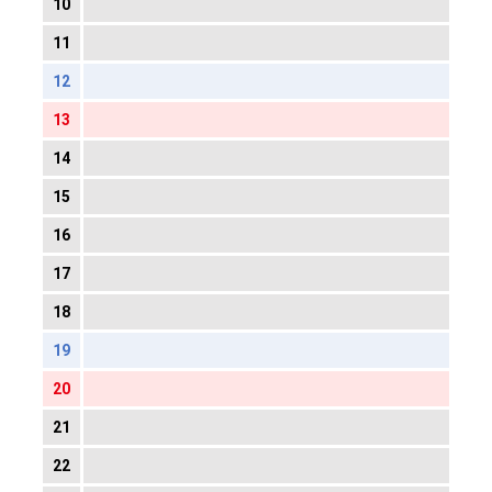
10
11
12
13
14
15
16
17
18
19
20
21
22