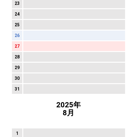
23
24
25
26
27
28
29
30
31
2025年
8月
1