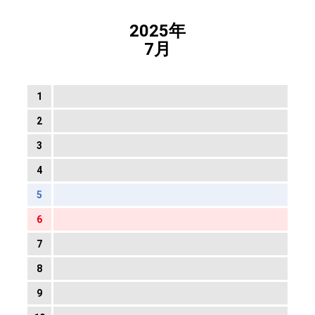
2025年
7月
1
2
3
4
5
6
7
8
9