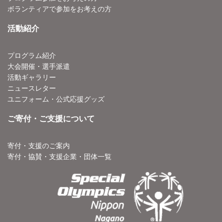
ボランティアで参加をお考えの方
活動紹介
プログラム紹介
大会開催・選手派遣
活動ギャラリー
ニュースレター
ユニフォーム・公式応援グッズ
ご寄付・ご支援について
寄付・支援のご案内
寄付・協賛・支援企業・団体一覧