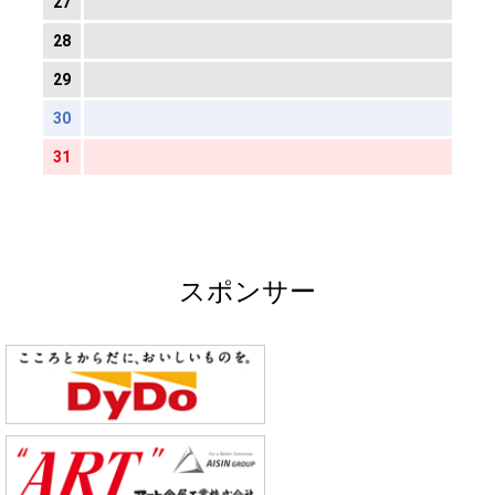
27
28
29
30
31
スポンサー