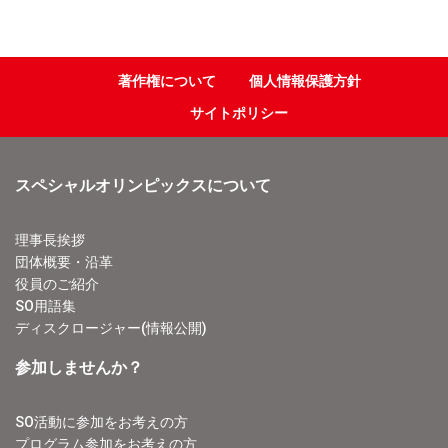
著作権について
個人情報保護方針
サイトポリシー
スペシャルオリンピックスについて
理事長挨拶
団体概要・沿革
役員のご紹介
SO用語集
ディスクロージャー(情報公開)
参加しませんか？
SO活動に参加をお考えの方
プログラム参加をお考えの方