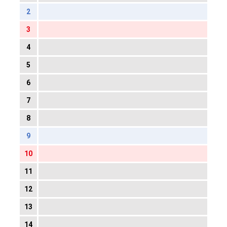
2
3
4
5
6
7
8
9
10
11
12
13
14