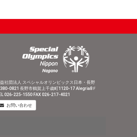
益社団法人 スペシャルオリンピックス日本・長野
380-0821 長野市鶴賀上千歳町1120-17 Alegria8Ｆ
EL 026-225-1550 FAX 026-217-4021
お問い合わせ