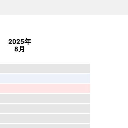
2025年
8月