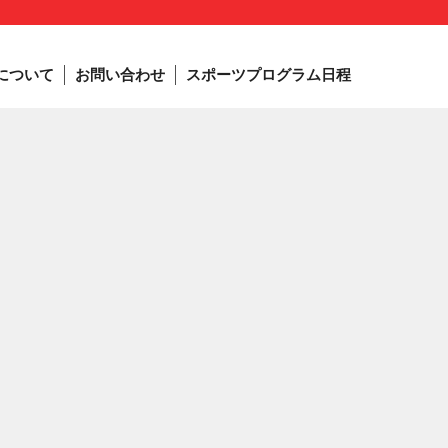
について
お問い合わせ
スポーツプログラム日程