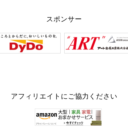
スポンサー
アフィリエイトにご協力ください