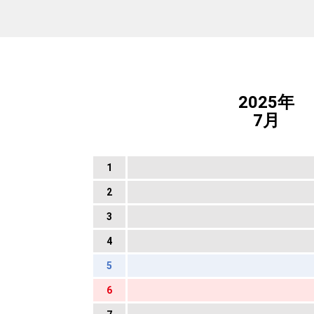
2025年
7月
1
2
3
4
5
6