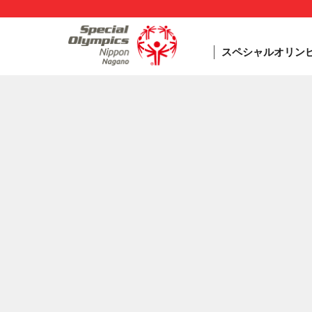
スペシャルオリン