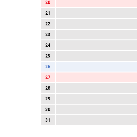
20
21
22
23
24
25
26
27
28
29
30
31