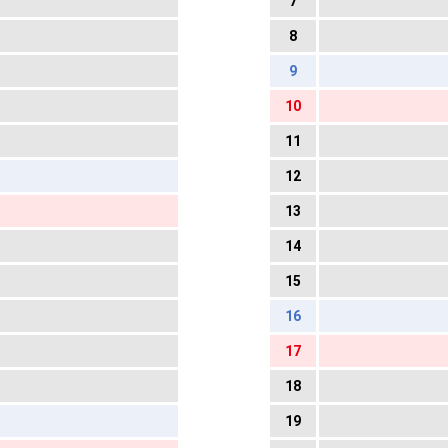
7
8
9
10
11
12
13
14
15
16
17
18
19