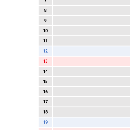
7
8
9
10
11
12
13
14
15
16
17
18
19