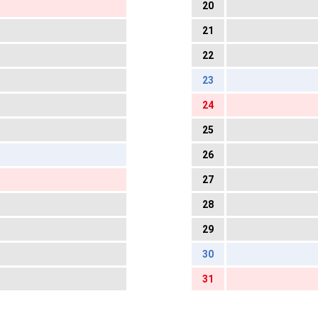
20
21
22
23
24
25
26
27
28
29
30
31