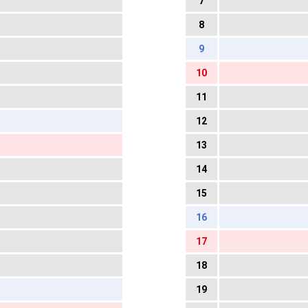
7
8
9
10
11
12
13
14
15
16
17
18
19