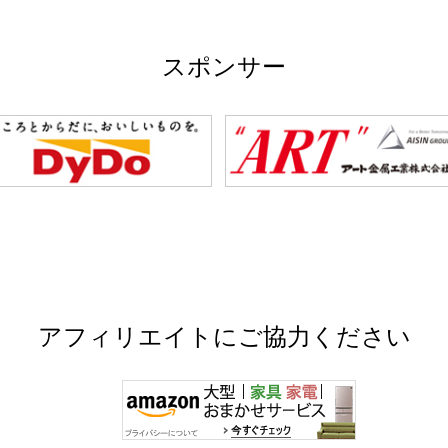
スポンサー
アフィリエイトにご協力ください