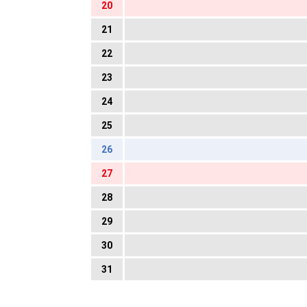
20
21
22
23
24
25
26
27
28
29
30
31