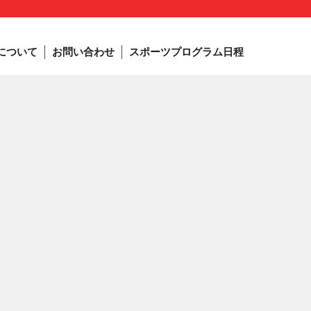
について
お問い合わせ
スポーツプログラム日程