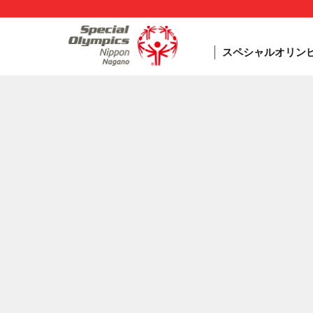
スペシャルオリン