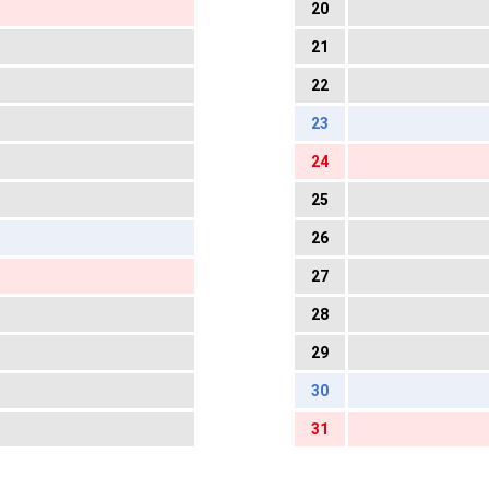
20
21
22
23
24
25
26
27
28
29
30
31