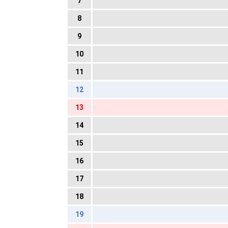
7
8
9
10
11
12
13
14
15
16
17
18
19