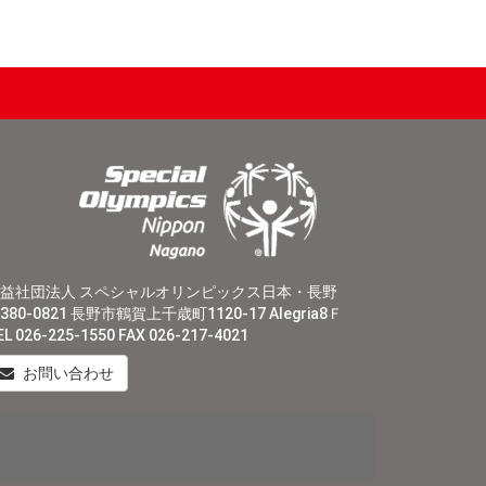
益社団法人 スペシャルオリンピックス日本・長野
380-0821 長野市鶴賀上千歳町1120-17 Alegria8Ｆ
EL 026-225-1550 FAX 026-217-4021
お問い合わせ