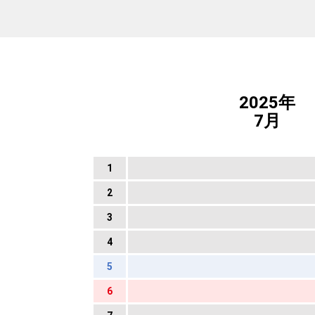
2025年
7月
1
2
3
4
5
6