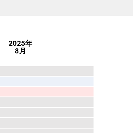
2025年
8月