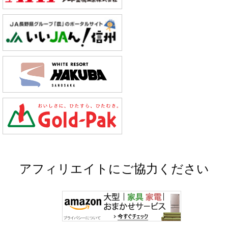
アフィリエイトにご協力ください