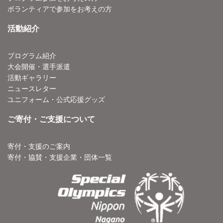
ボランティアで参加をお考えの方
活動紹介
プログラム紹介
大会開催・選手派遣
活動ギャラリー
ニュースレター
ユニフォーム・公式応援グッズ
ご寄付・ご支援について
寄付・支援のご案内
寄付・協賛・支援企業・団体一覧