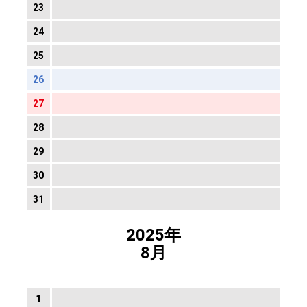
23
24
25
26
27
28
29
30
31
2025年
8月
1