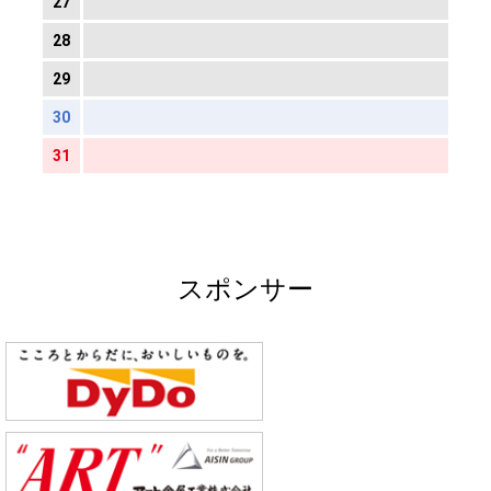
27
28
29
30
31
スポンサー