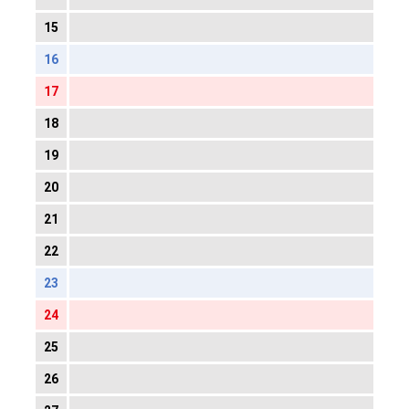
15
16
17
18
19
20
21
22
23
24
25
26