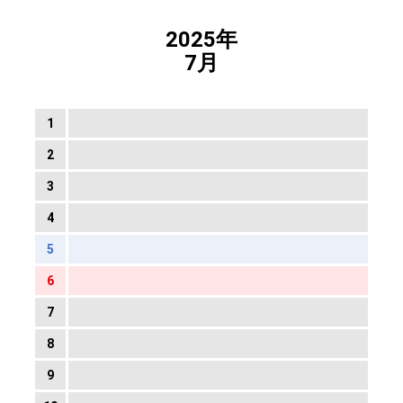
2025年
7月
1
2
3
4
5
6
7
8
9