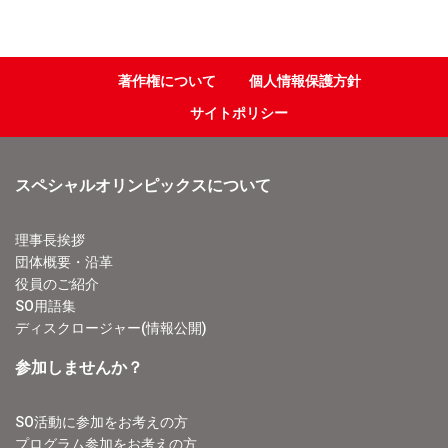
著作権について
個人情報保護方針
サイトポリシー
スペシャルオリンピックスについて
理事長挨拶
団体概要・沿革
役員のご紹介
SO用語集
ディスクロージャー(情報公開)
参加しませんか？
SO活動に参加をお考えの方
プログラム参加をお考えの方