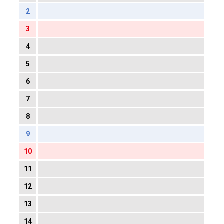
2
3
4
5
6
7
8
9
10
11
12
13
14