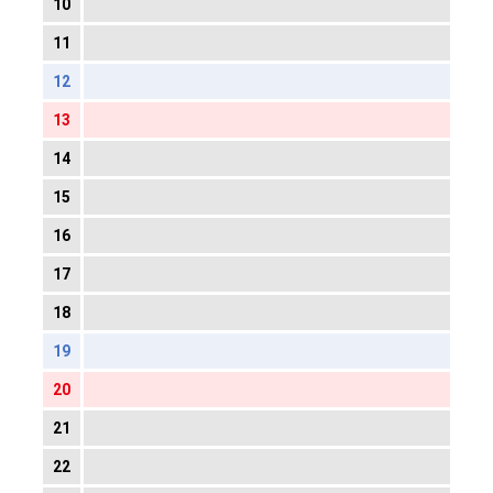
10
11
12
13
14
15
16
17
18
19
20
21
22