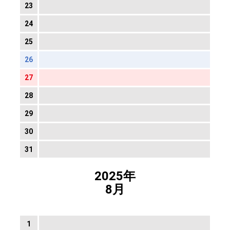
23
24
25
26
27
28
29
30
31
2025年
8月
1