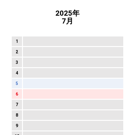
2025年
7月
1
2
3
4
5
6
7
8
9