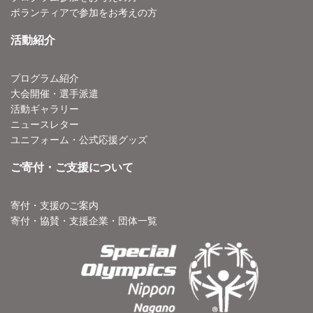
ボランティアで参加をお考えの方
活動紹介
プログラム紹介
大会開催・選手派遣
活動ギャラリー
ニュースレター
ユニフォーム・公式応援グッズ
ご寄付・ご支援について
寄付・支援のご案内
寄付・協賛・支援企業・団体一覧