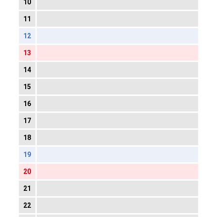
10
11
12
13
14
15
16
17
18
19
20
21
22