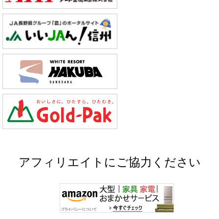
アフィリエイトにご協力ください