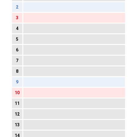
2
3
4
5
6
7
8
9
10
11
12
13
14