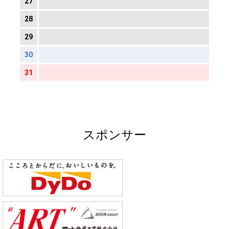
27
28
29
30
31
スポンサー