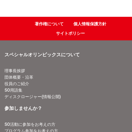
著作権について
個人情報保護方針
サイトポリシー
スペシャルオリンピックスについて
理事長挨拶
団体概要・沿革
役員のご紹介
SO用語集
ディスクロージャー(情報公開)
参加しませんか？
SO活動に参加をお考えの方
プログラム参加をお考えの方