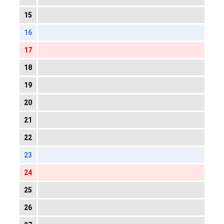
15
16
17
18
19
20
21
22
23
24
25
26