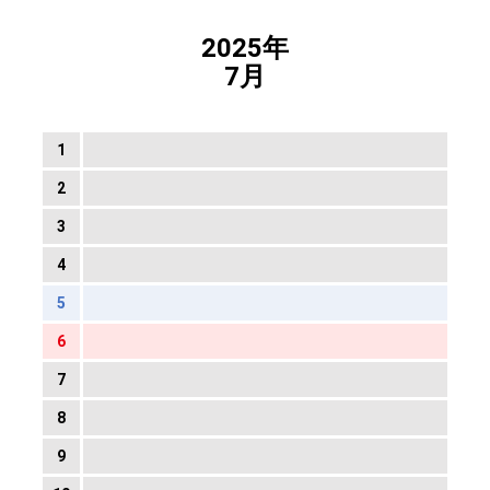
2025年
7月
1
2
3
4
5
6
7
8
9