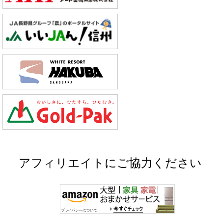
アフィリエイトにご協力ください