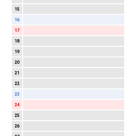
15
16
17
18
19
20
21
22
23
24
25
26