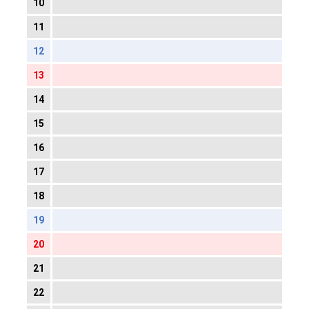
10
11
12
13
14
15
16
17
18
19
20
21
22