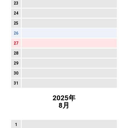
23
24
25
26
27
28
29
30
31
2025年
8月
1