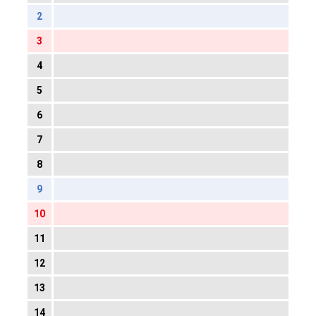
2
3
4
5
6
7
8
9
10
11
12
13
14