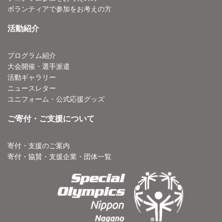
ボランティアで参加をお考えの方
活動紹介
プログラム紹介
大会開催・選手派遣
活動ギャラリー
ニュースレター
ユニフォーム・公式応援グッズ
ご寄付・ご支援について
寄付・支援のご案内
寄付・協賛・支援企業・団体一覧