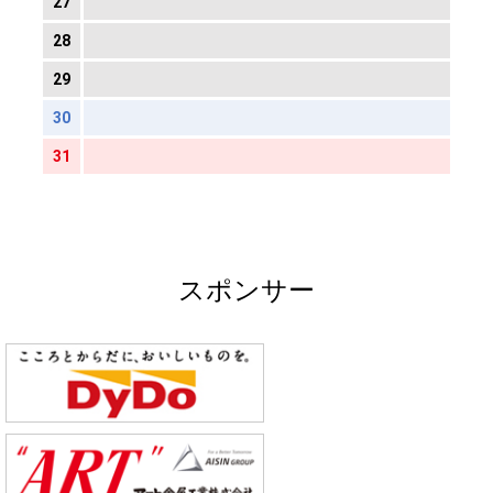
27
28
29
30
31
スポンサー