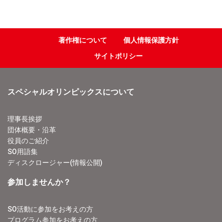
著作権について
個人情報保護方針
サイトポリシー
スペシャルオリンピックスについて
理事長挨拶
団体概要・沿革
役員のご紹介
SO用語集
ディスクロージャー(情報公開)
参加しませんか？
SO活動に参加をお考えの方
プログラム参加をお考えの方