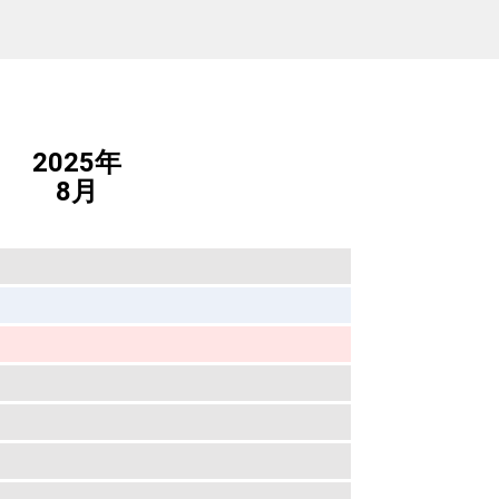
2025年
8月