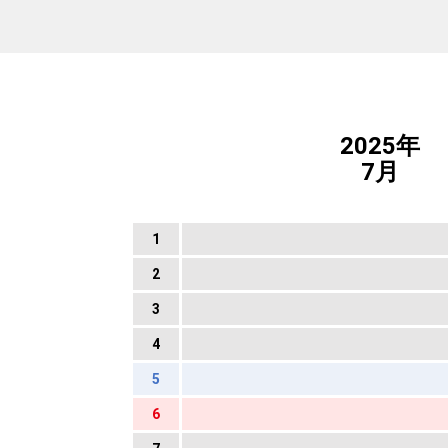
2025年
7月
1
2
3
4
5
6