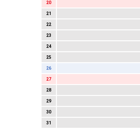
20
21
22
23
24
25
26
27
28
29
30
31