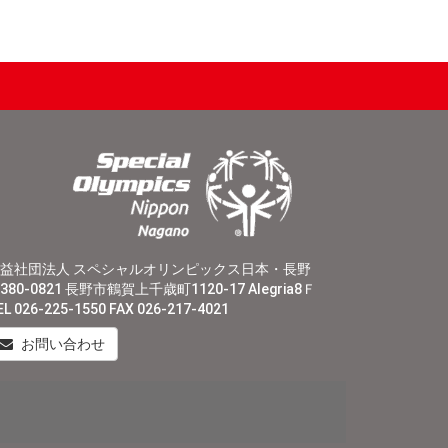
益社団法人 スペシャルオリンピックス日本・長野
380-0821 長野市鶴賀上千歳町1120-17 Alegria8Ｆ
EL 026-225-1550 FAX 026-217-4021
お問い合わせ