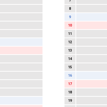
7
8
9
10
11
12
13
14
15
16
17
18
19