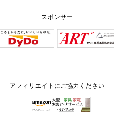
スポンサー
アフィリエイトにご協力ください