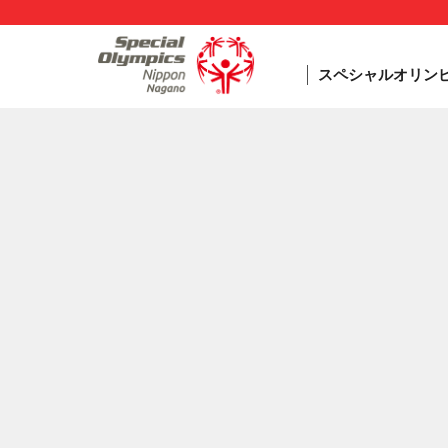
スペシャルオリン