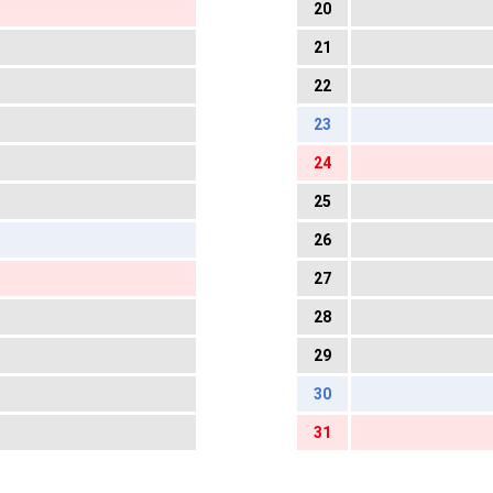
20
21
22
23
24
25
26
27
28
29
30
31