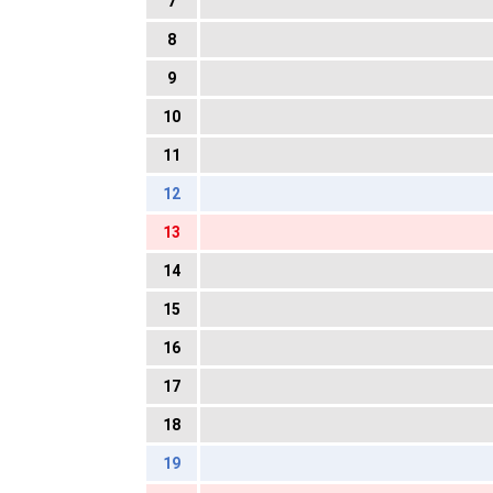
7
8
9
10
11
12
13
14
15
16
17
18
19