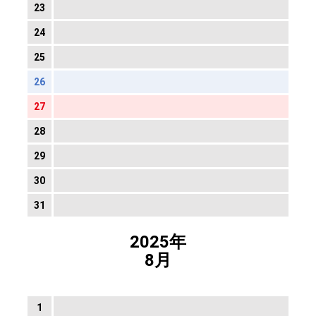
23
24
25
26
27
28
29
30
31
2025年
8月
1