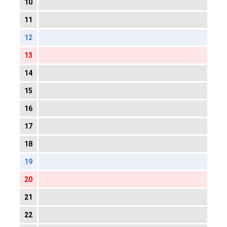
10
11
12
13
14
15
16
17
18
19
20
21
22