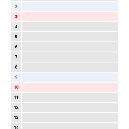
2
3
4
5
6
7
8
9
10
11
12
13
14