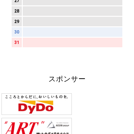
27
28
29
30
31
スポンサー