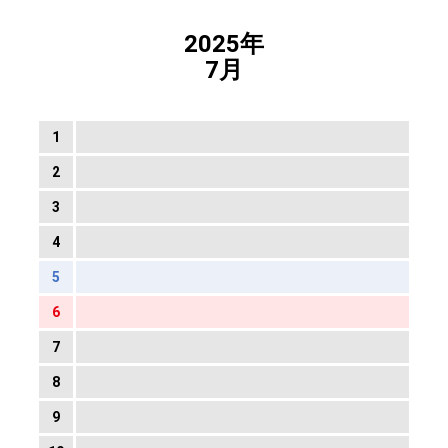
2025年
7月
1
2
3
4
5
6
7
8
9