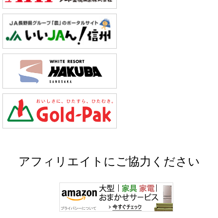
アフィリエイトにご協力ください