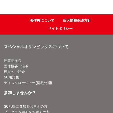
著作権について
個人情報保護方針
サイトポリシー
スペシャルオリンピックスについて
理事長挨拶
団体概要・沿革
役員のご紹介
SO用語集
ディスクロージャー(情報公開)
参加しませんか？
SO活動に参加をお考えの方
プログラム参加をお考えの方