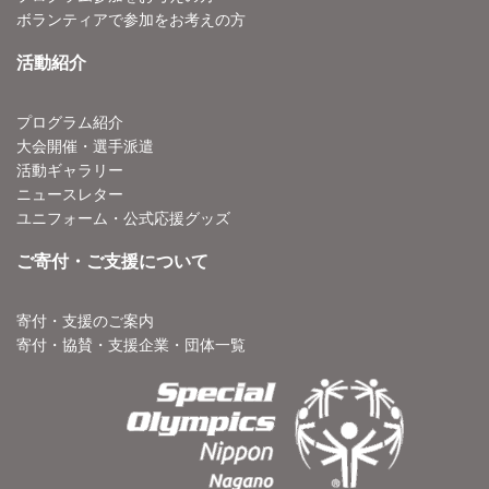
ボランティアで参加をお考えの方
活動紹介
プログラム紹介
大会開催・選手派遣
活動ギャラリー
ニュースレター
ユニフォーム・公式応援グッズ
ご寄付・ご支援について
寄付・支援のご案内
寄付・協賛・支援企業・団体一覧