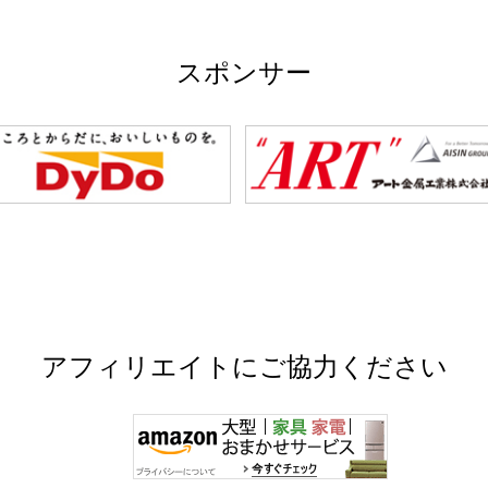
スポンサー
アフィリエイトにご協力ください