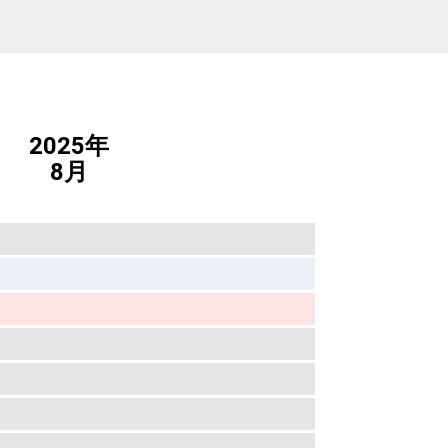
2025年
8月