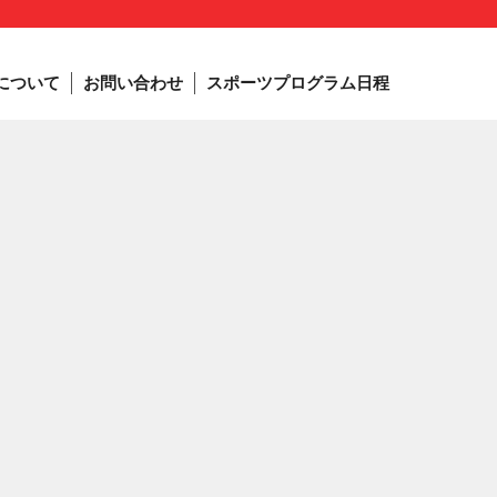
について
お問い合わせ
スポーツプログラム日程