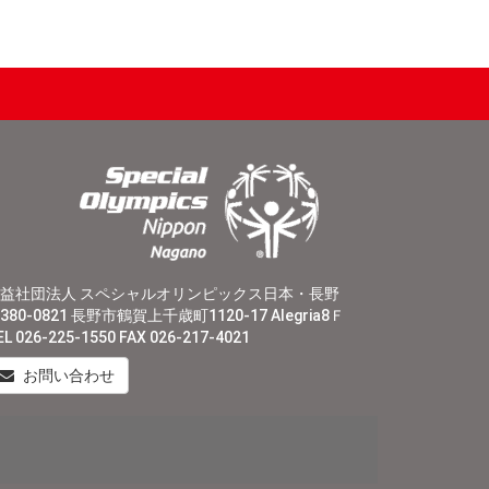
益社団法人 スペシャルオリンピックス日本・長野
380-0821 長野市鶴賀上千歳町1120-17 Alegria8Ｆ
EL 026-225-1550 FAX 026-217-4021
お問い合わせ