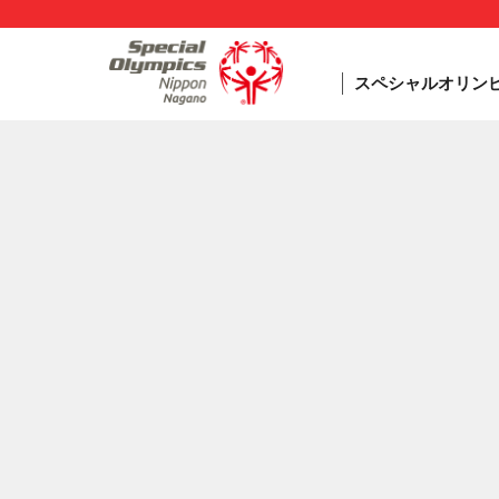
スペシャルオリン