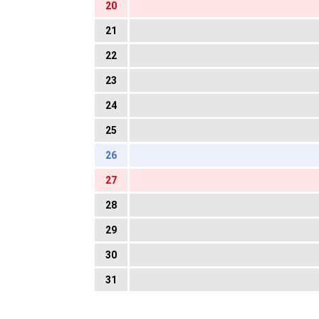
20
21
22
23
24
25
26
27
28
29
30
31