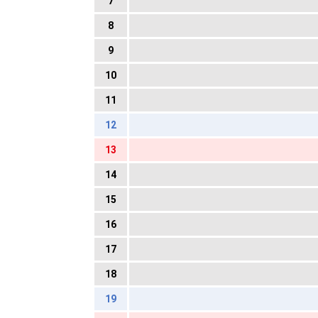
7
8
9
10
11
12
13
14
15
16
17
18
19