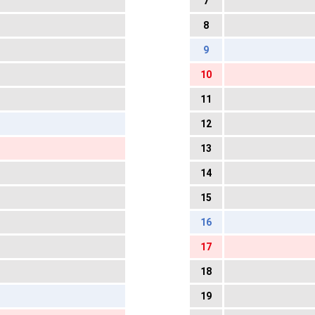
7
8
9
10
11
12
13
14
15
16
17
18
19