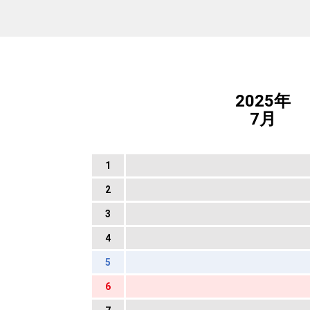
2025年
7月
1
2
3
4
5
6