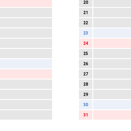
20
21
22
23
24
25
26
27
28
29
30
31