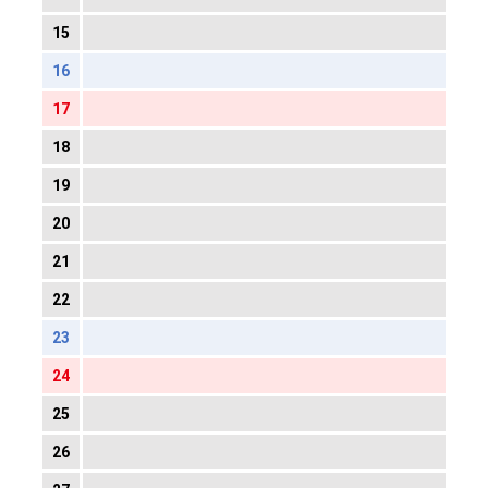
15
16
17
18
19
20
21
22
23
24
25
26