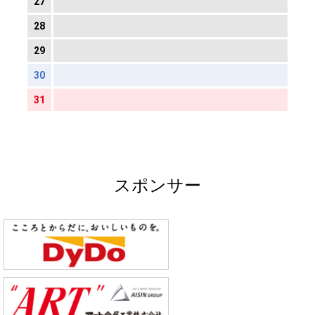
27
28
29
30
31
スポンサー