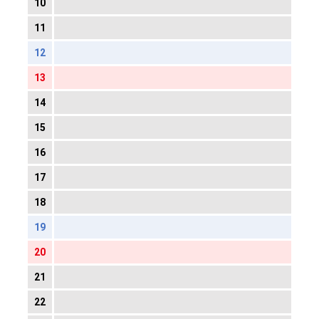
10
11
12
13
14
15
16
17
18
19
20
21
22