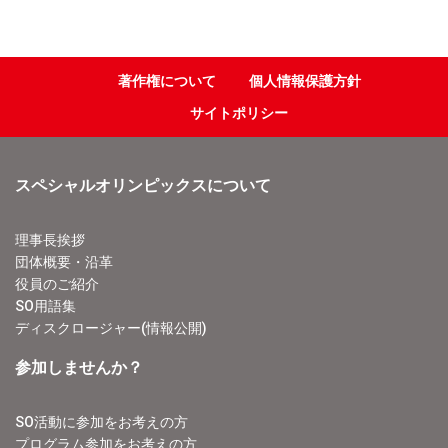
著作権について
個人情報保護方針
サイトポリシー
スペシャルオリンピックスについて
理事長挨拶
団体概要・沿革
役員のご紹介
SO用語集
ディスクロージャー(情報公開)
参加しませんか？
SO活動に参加をお考えの方
プログラム参加をお考えの方