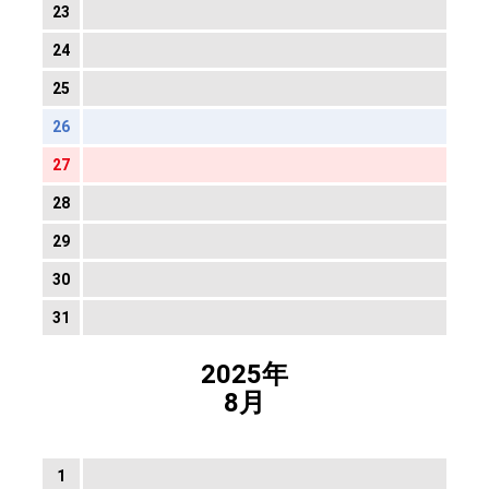
23
24
25
26
27
28
29
30
31
2025年
8月
1