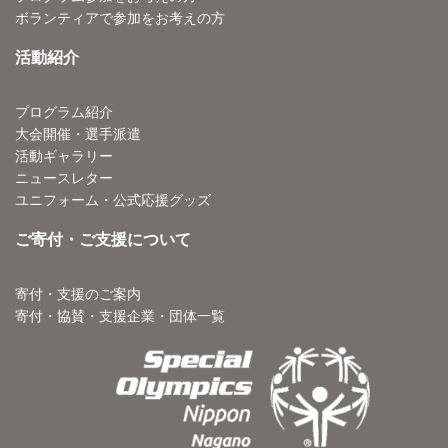
ボランティアで参加をお考えの方
活動紹介
プログラム紹介
大会開催・選手派遣
活動ギャラリー
ニュースレター
ユニフォーム・公式応援グッズ
ご寄付・ご支援について
寄付・支援のご案内
寄付・協賛・支援企業・団体一覧