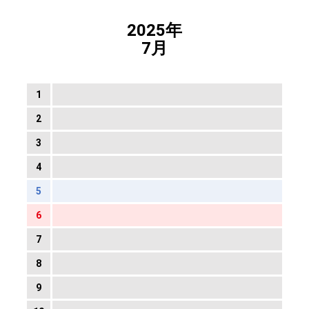
2025年
7月
1
2
3
4
5
6
7
8
9