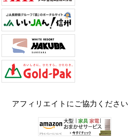
アフィリエイトにご協力ください