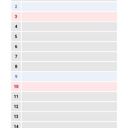
2
3
4
5
6
7
8
9
10
11
12
13
14