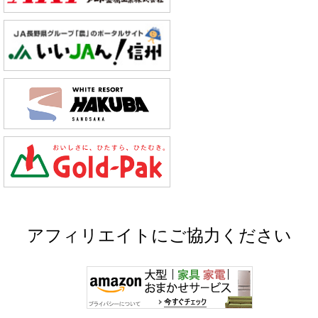
アフィリエイトにご協力ください