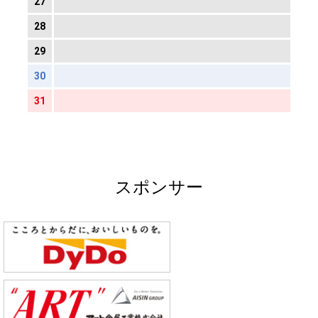
27
28
29
30
31
スポンサー