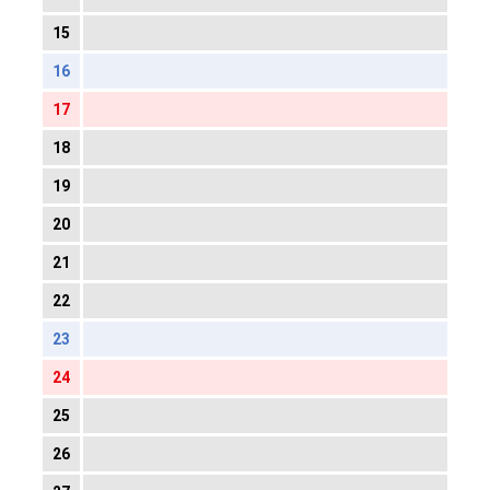
15
16
17
18
19
20
21
22
23
24
25
26