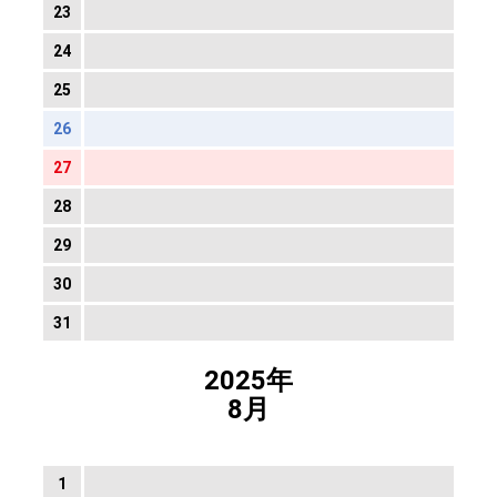
23
24
25
26
27
28
29
30
31
2025年
8月
1