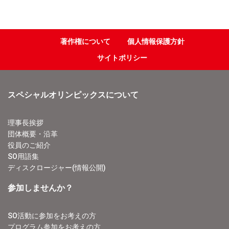
著作権について
個人情報保護方針
サイトポリシー
スペシャルオリンピックスについて
理事長挨拶
団体概要・沿革
役員のご紹介
SO用語集
ディスクロージャー(情報公開)
参加しませんか？
SO活動に参加をお考えの方
プログラム参加をお考えの方