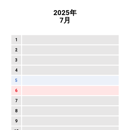
2025年
7月
1
2
3
4
5
6
7
8
9