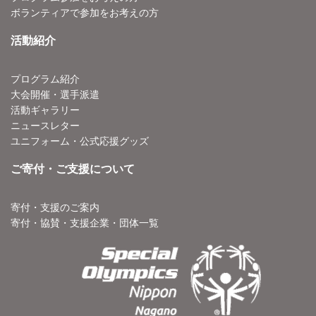
ボランティアで参加をお考えの方
活動紹介
プログラム紹介
大会開催・選手派遣
活動ギャラリー
ニュースレター
ユニフォーム・公式応援グッズ
ご寄付・ご支援について
寄付・支援のご案内
寄付・協賛・支援企業・団体一覧