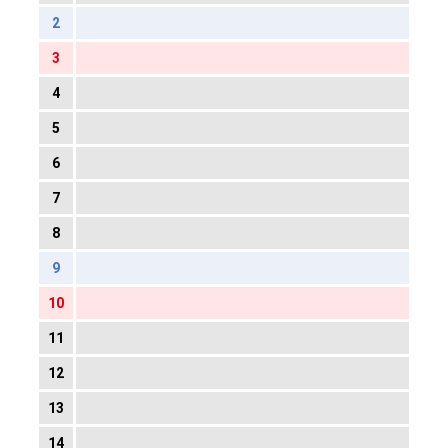
2
3
4
5
6
7
8
9
10
11
12
13
14