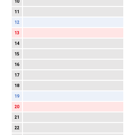
10
11
12
13
14
15
16
17
18
19
20
21
22