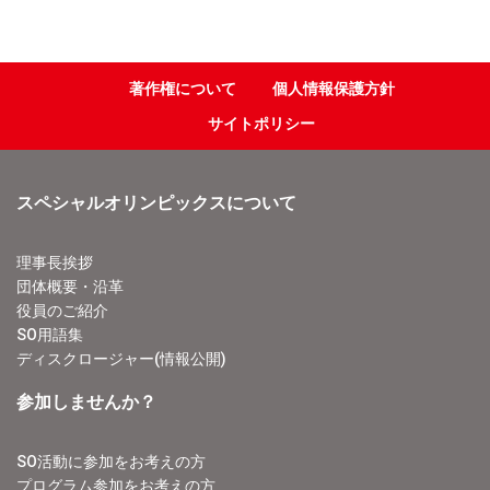
著作権について
個人情報保護方針
サイトポリシー
スペシャルオリンピックスについて
理事長挨拶
団体概要・沿革
役員のご紹介
SO用語集
ディスクロージャー(情報公開)
参加しませんか？
SO活動に参加をお考えの方
プログラム参加をお考えの方