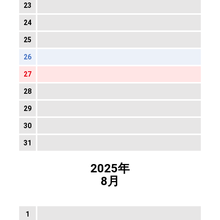
23
24
25
26
27
28
29
30
31
2025年
8月
1