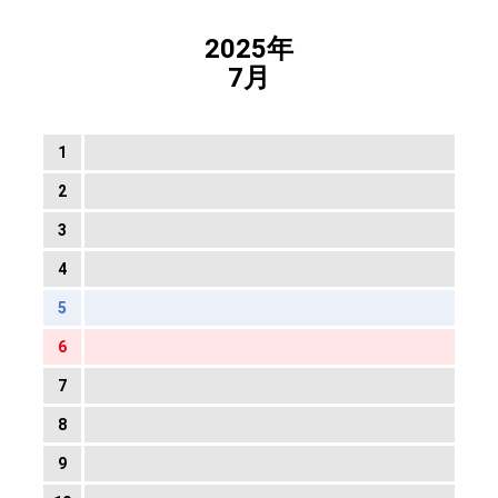
2025年
7月
1
2
3
4
5
6
7
8
9