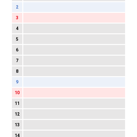
2
3
4
5
6
7
8
9
10
11
12
13
14