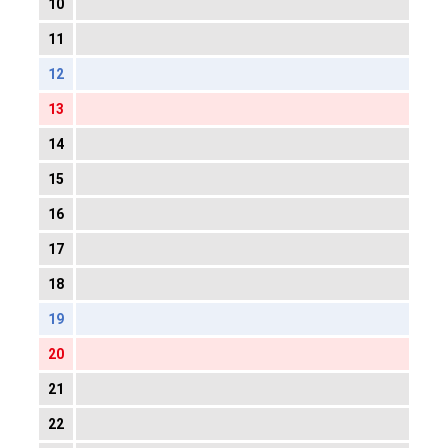
10
11
12
13
14
15
16
17
18
19
20
21
22