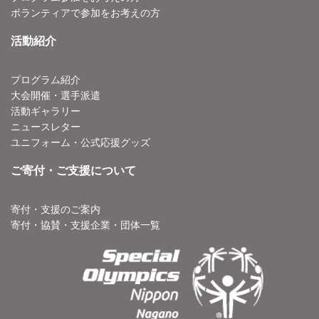
ボランティアで参加をお考えの方
活動紹介
プログラム紹介
大会開催・選手派遣
活動ギャラリー
ニュースレター
ユニフォーム・公式応援グッズ
ご寄付・ご支援について
寄付・支援のご案内
寄付・協賛・支援企業・団体一覧