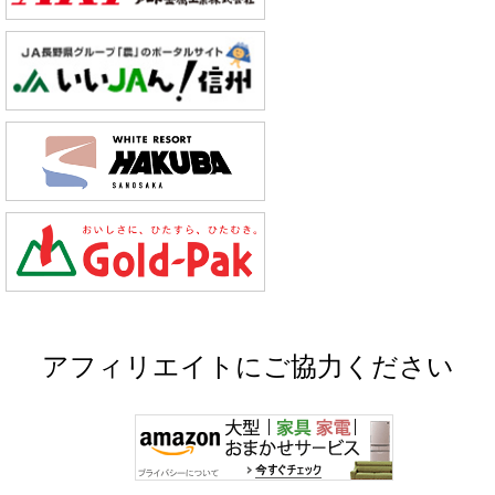
アフィリエイトにご協力ください