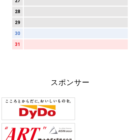
27
28
29
30
31
スポンサー