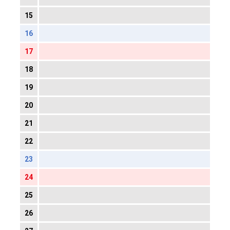
15
16
17
18
19
20
21
22
23
24
25
26